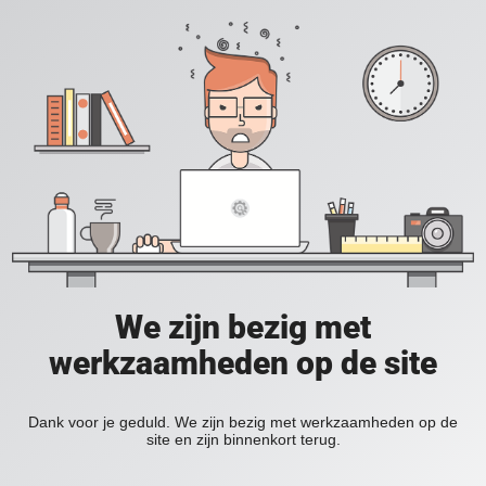
We zijn bezig met
werkzaamheden op de site
Dank voor je geduld. We zijn bezig met werkzaamheden op de
site en zijn binnenkort terug.