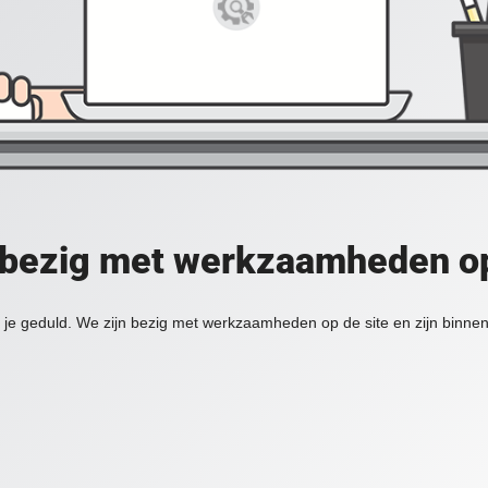
 bezig met werkzaamheden op
je geduld. We zijn bezig met werkzaamheden op de site en zijn binnen