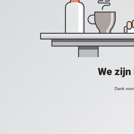
We zijn
Dank voor 