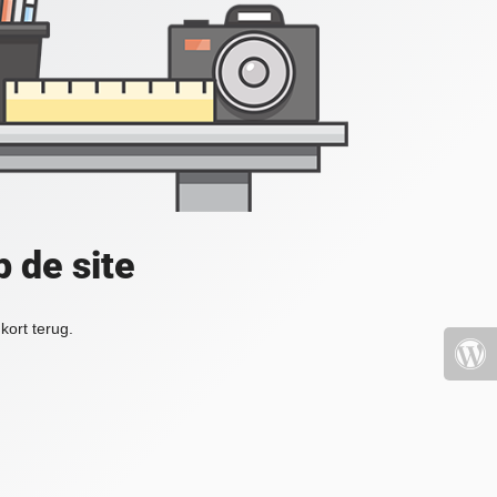
 de site
kort terug.